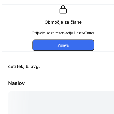
Območje za člane
Prijavite se za rezervacijo Laser-Cutter
Prijava
četrtek, 6. avg.
Naslov