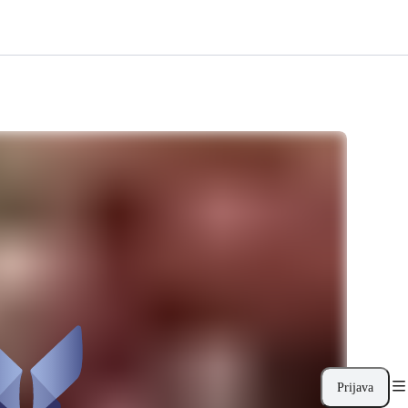
Prijava