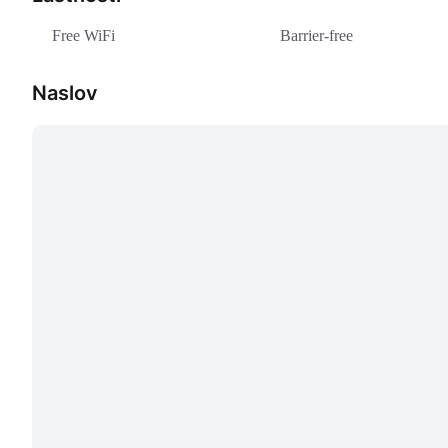
Free WiFi
Barrier-free
Naslov