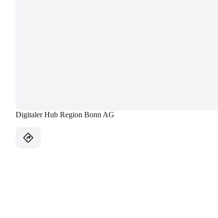
Digitaler Hub Region Bonn AG