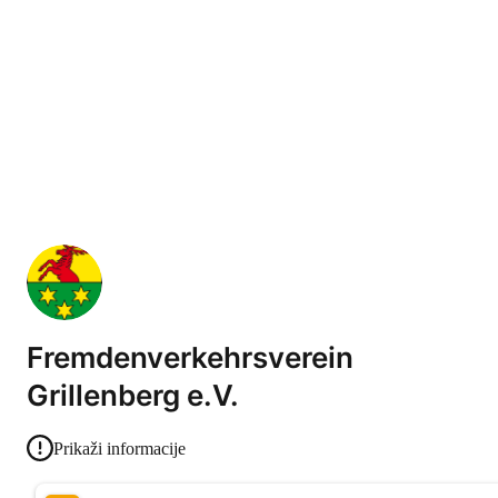
Fremdenverkehrsverein
Grillenberg e.V.
Prikaži informacije