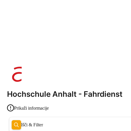
Hochschule Anhalt - Fahrdienst
Prikaži informacije
Išči & Filter