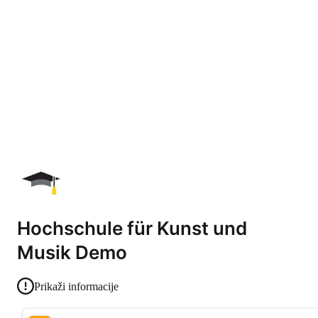
Hochschule für Kunst und
Musik Demo
Prikaži informacije