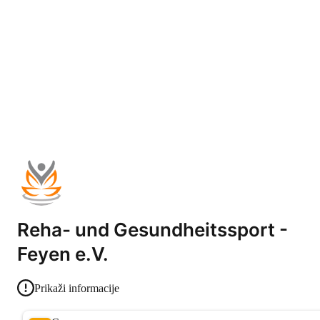
Reha- und Gesundheitssport -
Feyen e.V.
Prikaži informacije