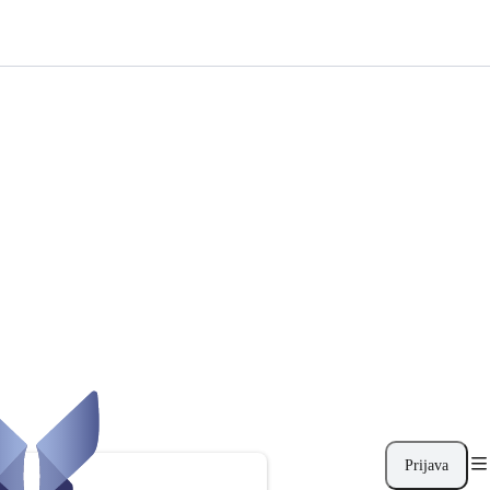
Prijava