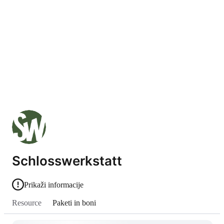
Schlosswerkstatt
Prikaži informacije
Resource
Paketi in boni