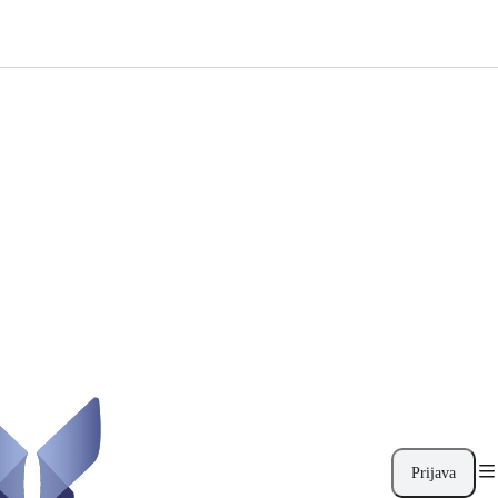
Prijava