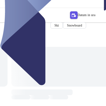
Datum in ura
Ski
Snowboard