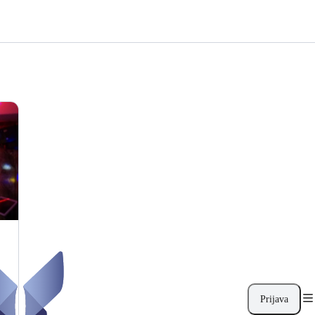
Prijava