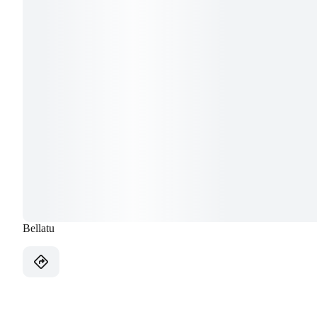
Bellatu