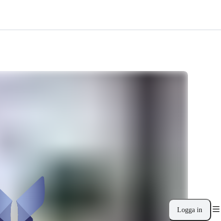
Logga in