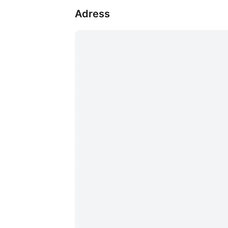
Adress