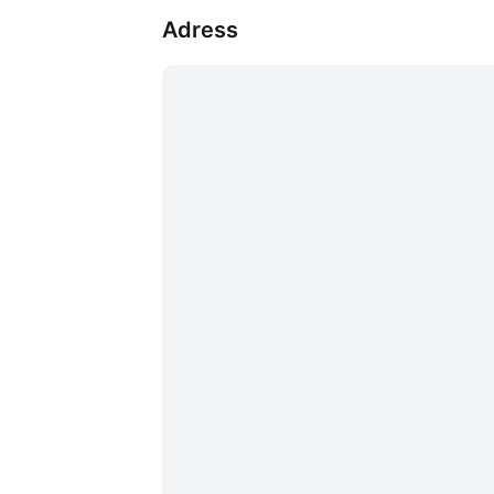
Adress