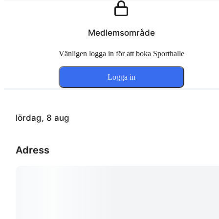
Medlemsområde
Vänligen logga in för att boka Sporthalle
Logga in
lördag, 8 aug
Adress