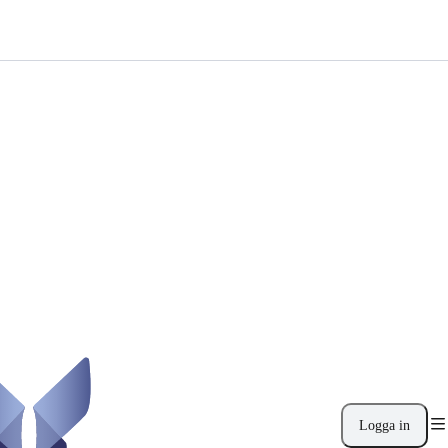
Logga in