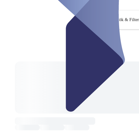
Sök & Filter