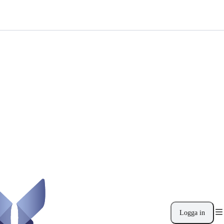
Logga in