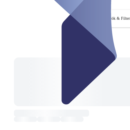
Sök & Filter