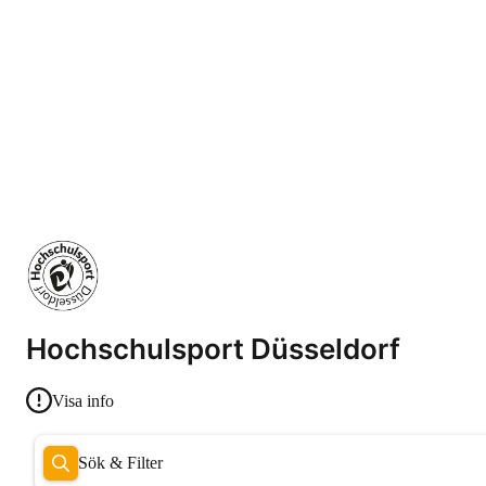
Hochschulsport Düsseldorf
Visa info
Sök & Filter