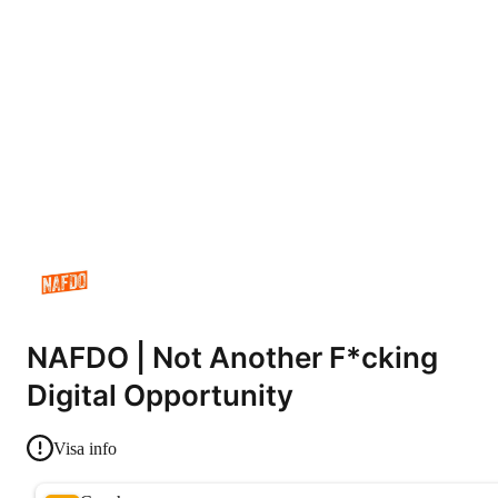
NAFDO | Not Another F*cking
Digital Opportunity
Visa info