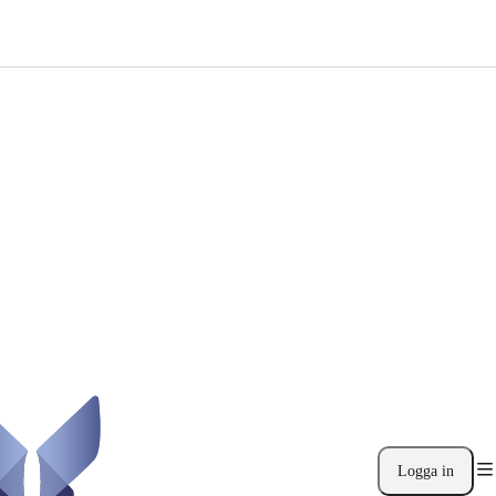
Logga in