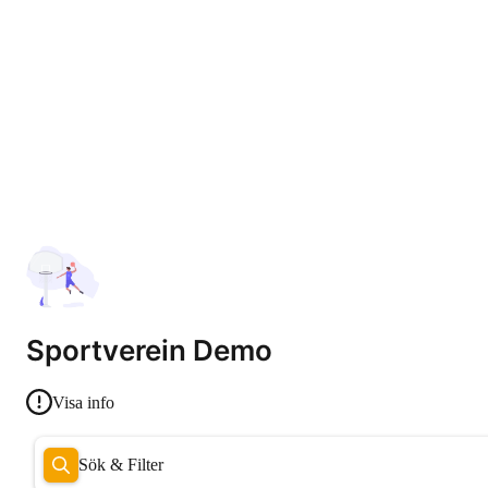
Sportverein Demo
Visa info
Sök & Filter