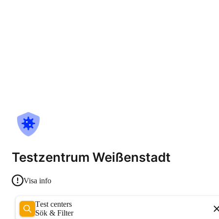
Testzentrum Weißenstadt
Visa info
Test centers
Sök & Filter