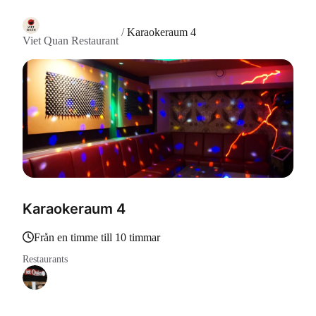
/
Karaokeraum 4
Viet Quan Restaurant
Karaokeraum 4
Från en timme till 10 timmar
Restaurants