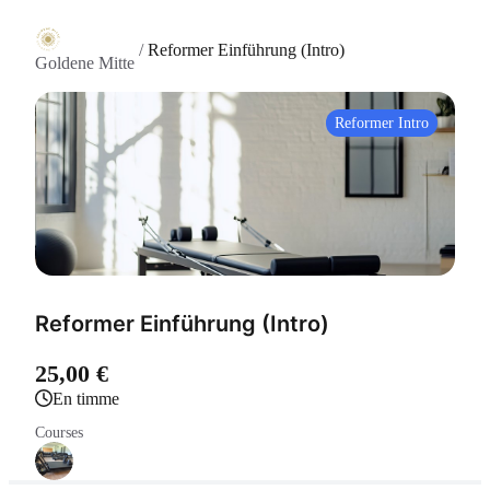
/
Reformer Einführung (Intro)
Goldene Mitte
Reformer Intro
Reformer Einführung (Intro)
25,00 €
en timme
Courses