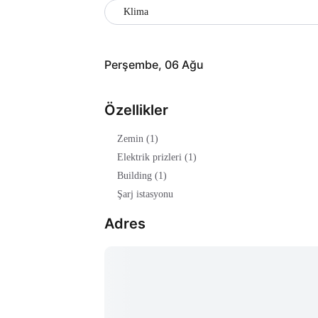
Klima
Perşembe, 06 Ağu
Özellikler
Zemin (1)
Elektrik prizleri (1)
Building (1)
Şarj istasyonu
Adres