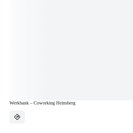
Werkbank – Coworking Heinsberg