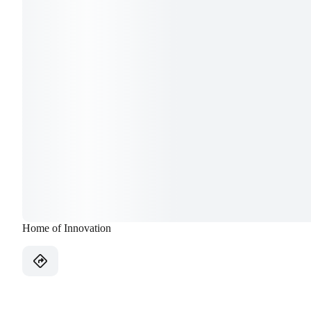
Home of Innovation