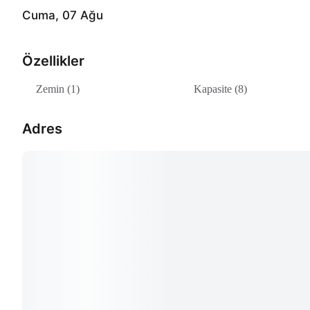
Cuma, 07 Ağu
Özellikler
Zemin (1)
Kapasite (8)
Adres