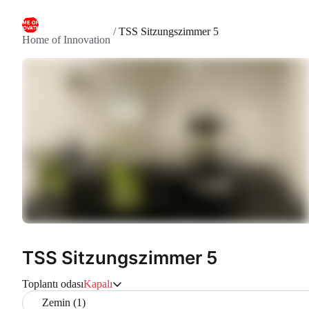
/
TSS Sitzungszimmer 5
Home of Innovation
TSS Sitzungszimmer 5
Toplantı odası
Kapalı
Zemin (1)