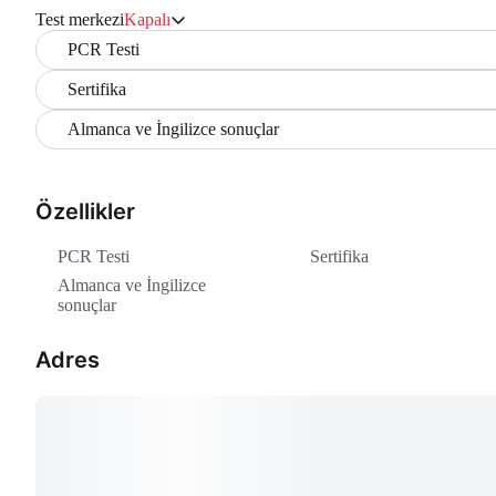
Test merkezi
Kapalı
PCR Testi
Sertifika
Almanca ve İngilizce sonuçlar
Özellikler
PCR Testi
Sertifika
Almanca ve İngilizce
sonuçlar
Adres