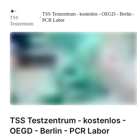
TSS Testzentrum - kostenlos - OEGD - Berlin -
/
TSS
PCR Labor
Testzentrum
TSS Testzentrum - kostenlos -
OEGD - Berlin - PCR Labor