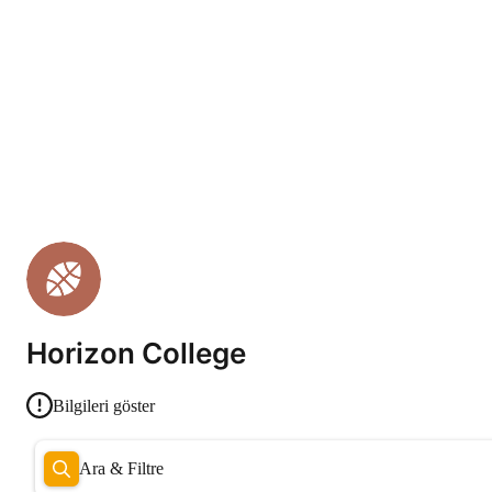
Horizon College
Bilgileri göster
Ara & Filtre