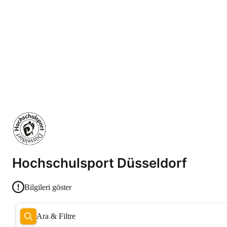
Hochschulsport Düsseldorf
Bilgileri göster
Ara & Filtre