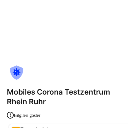
Mobiles Corona Testzentrum
Rhein Ruhr
Bilgileri göster