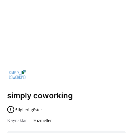
simply coworking
Bilgileri göster
Kaynaklar
Hizmetler