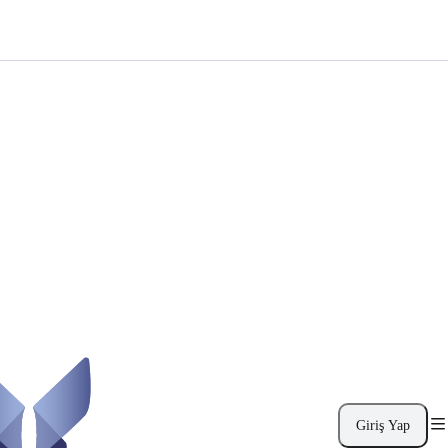
Giriş Yap