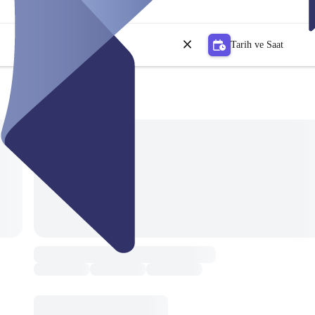
Tarih ve Saat