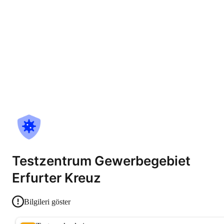
Testzentrum Gewerbegebiet
Erfurter Kreuz
Bilgileri göster