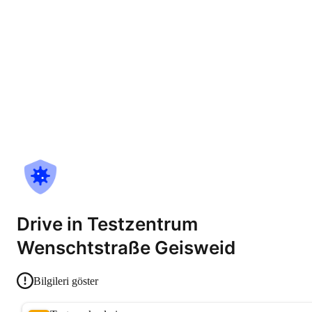
Drive in Testzentrum
Wenschtstraße Geisweid
Bilgileri göster