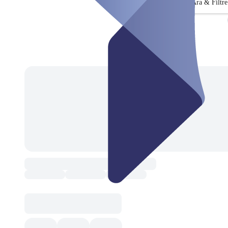
Ara & Filtre