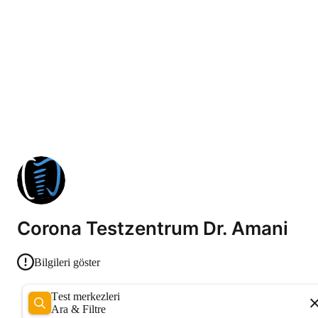
Corona Testzentrum Dr. Amani
Bilgileri göster
Test merkezleri
Ara & Filtre