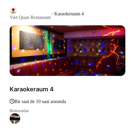
/
Karaokeraum 4
Viet Quan Restaurant
Karaokeraum 4
bir saat ile 10 saat arasında
Restoranlar