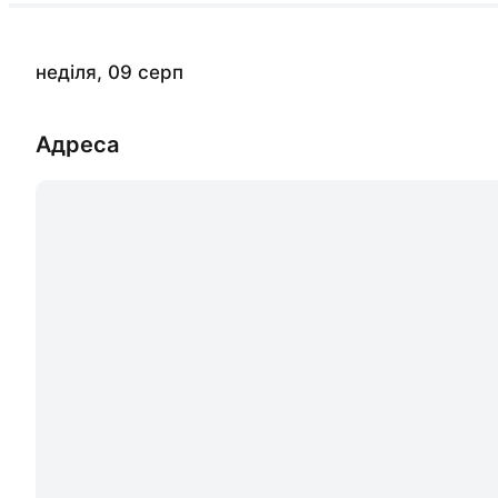
неділя, 09 серп
Адреса