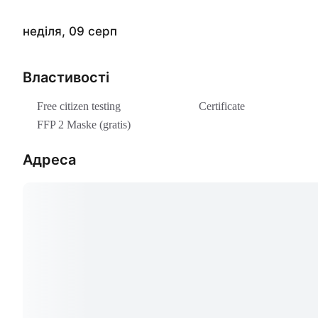
неділя, 09 серп
Властивості
Free citizen testing
Certificate
FFP 2 Maske (gratis)
Адреса