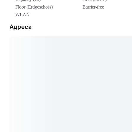
Floor (Erdgeschoss)
Barrier-free
WLAN
Адреса