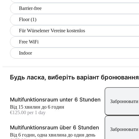
Barrier-free
Floor (1)
Für Würselener Vereine kostenlos
Free WiFi
Indoor
Будь ласка, виберіть варіант бронювання
Multifunktionsraum unter 6 Stunden
Забронювати 
Від 15 хвилин до 6 годин
€125.00 per 1 day
Multifunktionsraum über 6 Stunden
Забронювати 
Від 6 годин, одна хвилина до один день