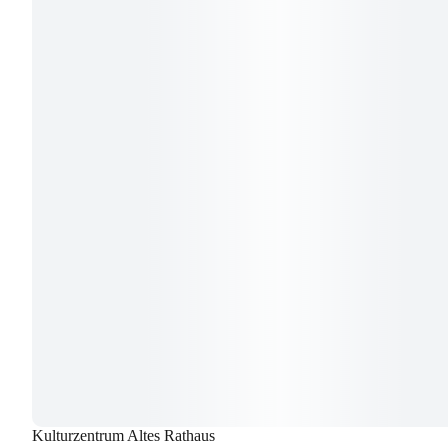
Kulturzentrum Altes Rathaus