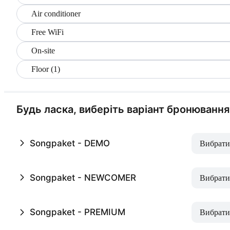
Air conditioner
Free WiFi
On-site
Floor (1)
Будь ласка, виберіть варіант бронювання
Songpaket - DEMO
Вибрати
Songpaket - NEWCOMER
Вибрати
Songpaket - PREMIUM
Вибрати