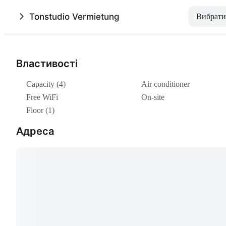
Tonstudio Vermietung
Вибрати
Властивості
Capacity (4)
Air conditioner
Free WiFi
On-site
Floor (1)
Адреса