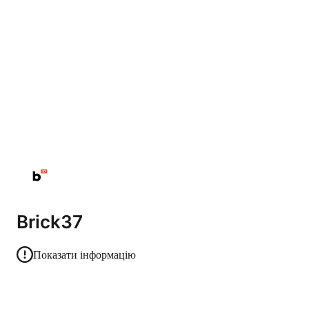
Brick37
Показати інформацію