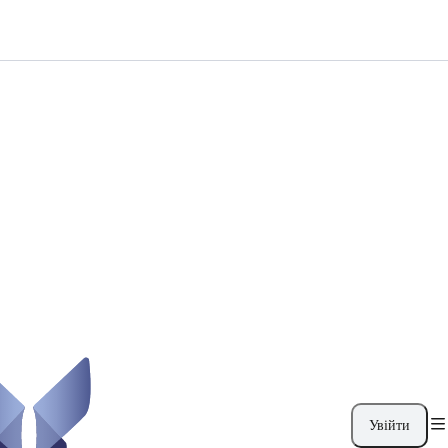
Увійти