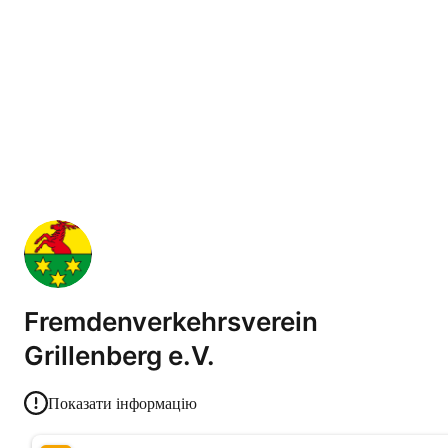
Fremdenverkehrsverein
Grillenberg e.V.
Показати інформацію