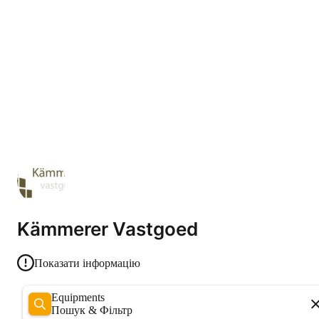
Kämmerer Vastgoed
Показати інформацію
Equipments
Пошук & Фільтр