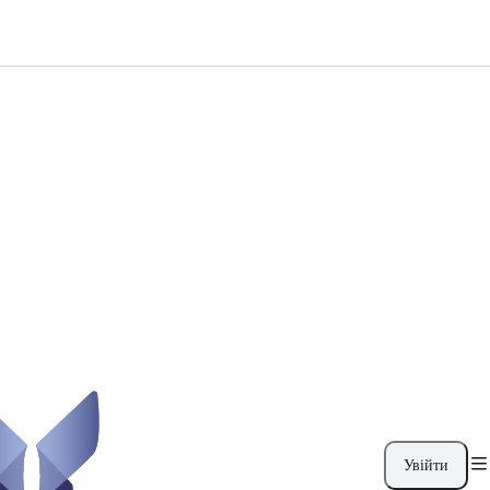
Увійти