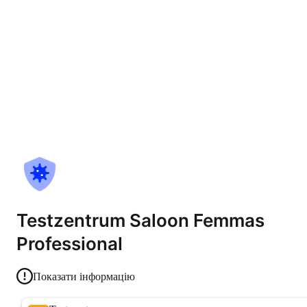
Testzentrum Saloon Femmas
Professional
Показати інформацію