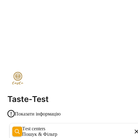
Taste-Test
Показати інформацію
Test centers
Пошук & Фільтр